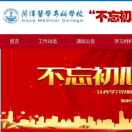
首页
工作动态
通知公告
学习材