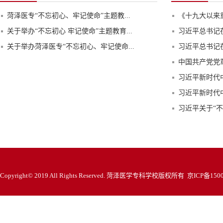
菏泽医专“不忘初心、牢记使命”主题教...
《十九大以来
关于举办“不忘初心 牢记使命”主题教育...
习近平总书记在
关于举办菏泽医专“不忘初心、牢记使命...
习近平总书记在
中国共产党党
习近平新时代
习近平新时代
习近平关于“不
Copyright© 2019 All Rights Reserved. 菏泽医学专科学校版权所有 京ICP备150