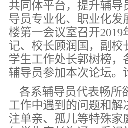
共同体平台，提升辅导
导员专业化、职业化发展
楼第一会议室召开201
记、校长顾润国，副校
学生工作处长郭树榜，
辅导员参加本次论坛。
各系辅导员代表畅所
工作中遇到的问题和解
注单亲、孤儿等特殊家