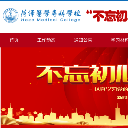
首页
工作动态
通知公告
学习材