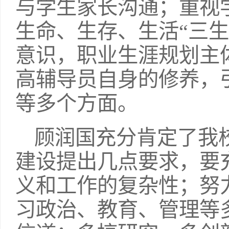
与学生家长沟通；重视
生命、生存、生活“三
意识，职业生涯规划主
高辅导员自身的修养，
等多个方面。
顾润国充分肯定了我
建设提出几点要求，要
义和工作的复杂性；努
习政治、教育、管理等