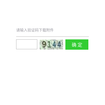
请输入验证码下载附件