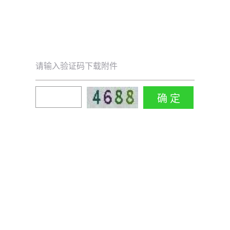
请输入验证码下载附件