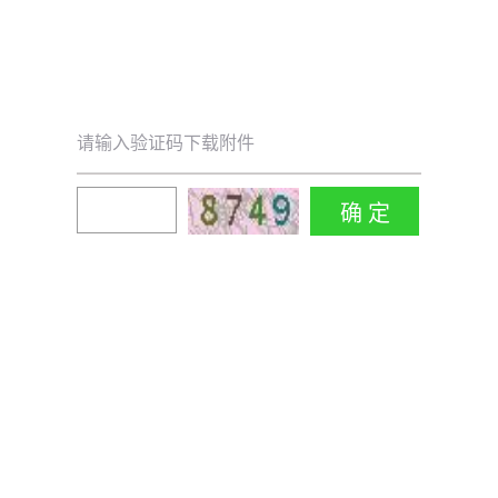
请输入验证码下载附件