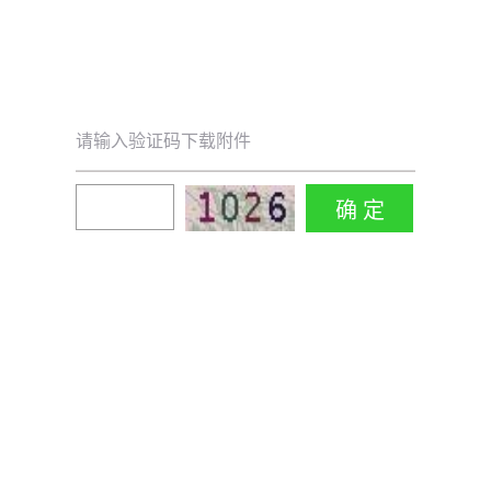
请输入验证码下载附件