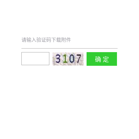
请输入验证码下载附件