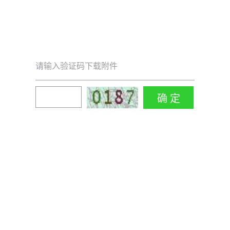
请输入验证码下载附件