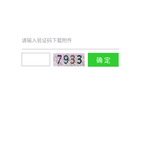
请输入验证码下载附件