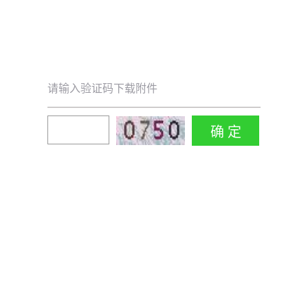
请输入验证码下载附件