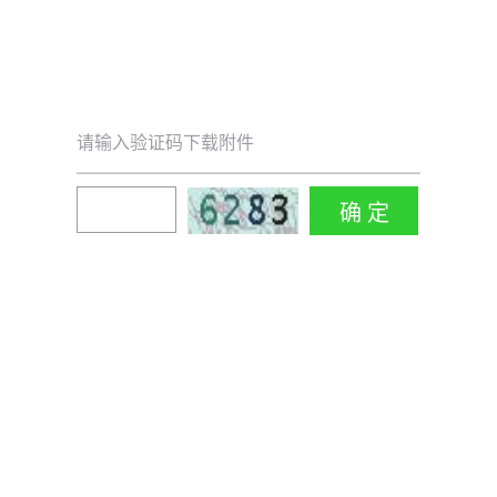
请输入验证码下载附件