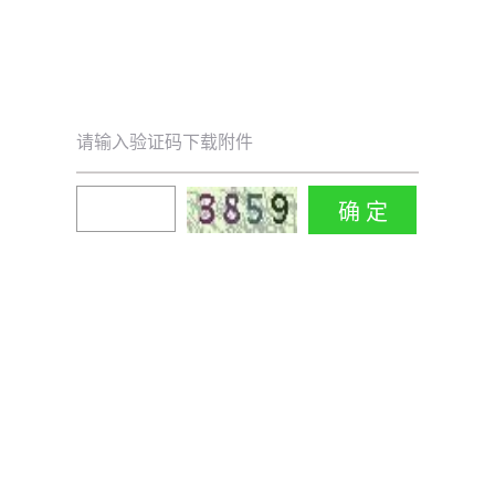
请输入验证码下载附件