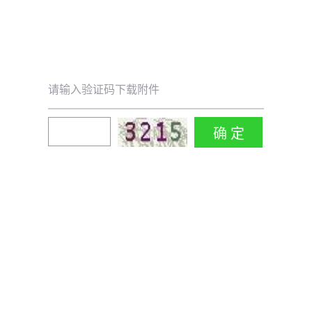
请输入验证码下载附件