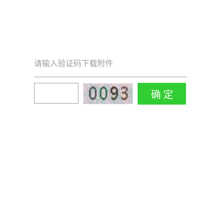
请输入验证码下载附件