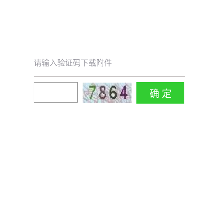
请输入验证码下载附件