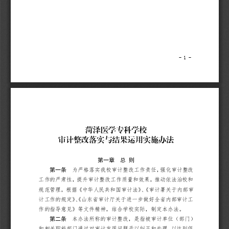
-
1 
-
第一章
总
则
第一条
为严格落实我校审计整改工作责任，强化审计整改
工作的严肃性，提升审计整改工作质量和效果，推动依法治校和
规范管理，根据
《中华人民共和国审计法》、《审计署关于内部审
计工作的规定》、《山东省审计厅关于进一步做好全省内部审计工
作的指导意见》等文件精神，结合学校实际，制定本办法。
第二条
本办法所称的审计整改，是指被审计单位（部门）
和相关职能部门通过对审计发现问题予以纠正和处理，以达到促