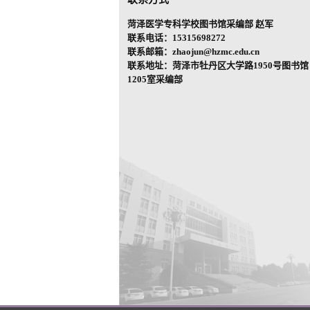
菏泽医学专科学校图书馆采编部 赵军
联系电话：15315698272
联系邮箱：zhaojun@hzmc.edu.cn
联系地址：菏泽市牡丹区大学路1950号图书馆
1205室采编部