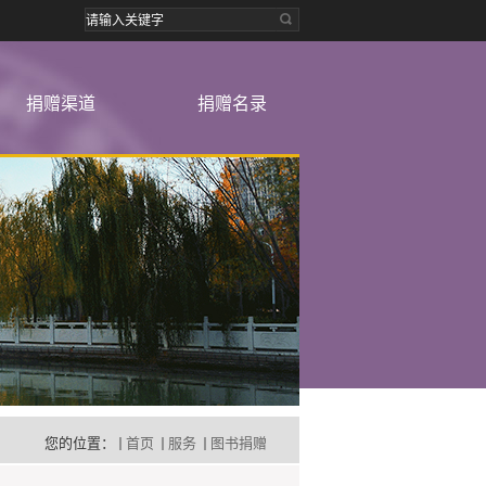
捐赠渠道
捐赠名录
您的位置：
首页
服务
图书捐赠