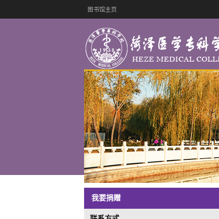
图书馆主页
我要捐赠
联系方式