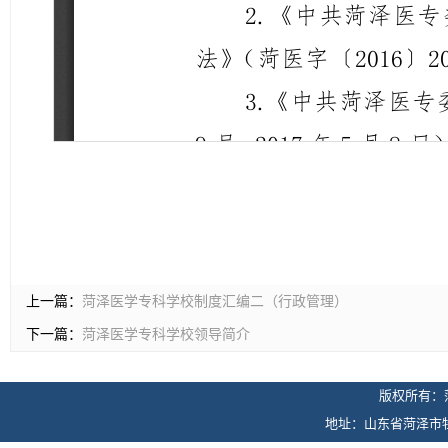
上一篇：
菏泽医学专科学校制度汇编二（行政管理）
下一篇：
菏泽医学专科学校领导简介
版权所有：
地址：山东省菏泽市牡丹