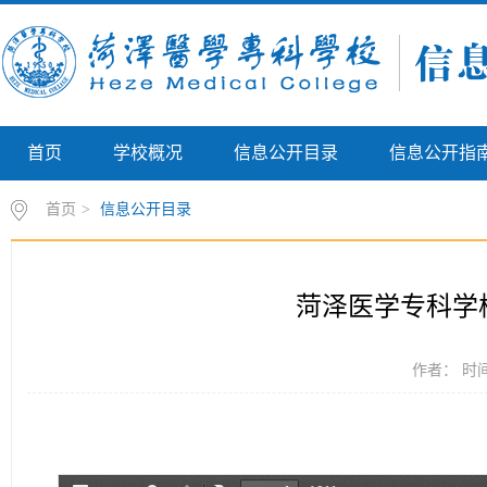
首页
学校概况
信息公开目录
信息公开指
首页
>
信息公开目录
菏泽医学专科学
作者： 时间：