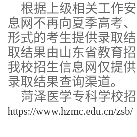
根据上级相关工作安
息网不再向夏季高考、
形式的考生提供录取结
取结果由山东省教育招
我校招生信息网仅提供
录取结果查询渠道。
菏泽医学专科学校招
https://www.hzmc.edu.cn/zsb/