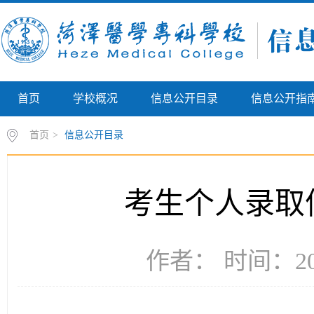
首页
学校概况
信息公开目录
信息公开指
首页
>
信息公开目录
考生个人录取
作者： 时间：202