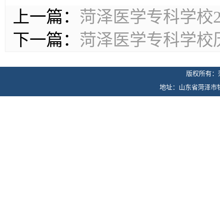
上一篇：
菏泽医学专科学校2
下一篇：
菏泽医学专科学校
版权所有：
地址：山东省菏泽市牡丹