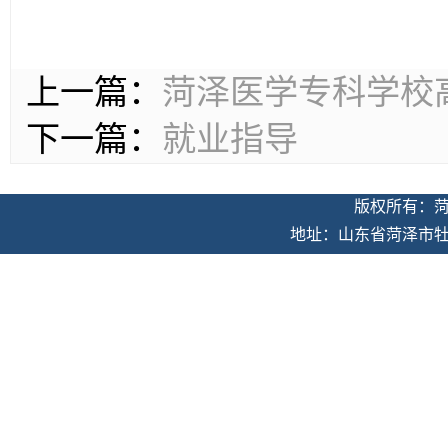
上一篇：
菏泽医学专科学校高
下一篇：
就业指导
版权所有：
地址：山东省菏泽市牡丹