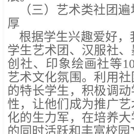
（三）艺术类社团遍
厚
根据学生兴趣爱好，
学生艺术团、汉服社、
创社、印象绘画社等
1
艺术文化氛围。利用社
的特长学生，积极调动
性，让他们成为推广艺
化的生力军，在培养大
的同时活跃和丰富校园