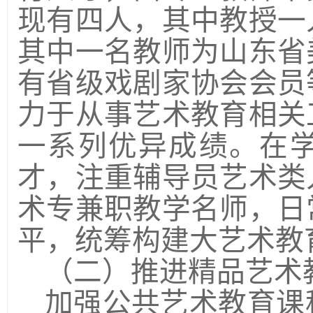
现有四人，其中教授一
其中一名教师为山东省
有省级戏剧家协会会员
力于从事艺术教育相关
一系列优异成绩。在
才，注重辅导员艺术类
术专兼职教学名师，日
平，统筹构建大艺术教
（二）推进精品艺术
加强公共艺术教育课