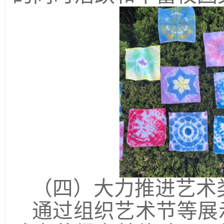
（四）大力推进艺术
通过组织艺术节等展