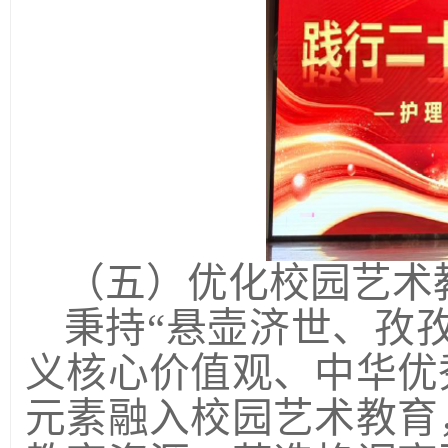
（五）优化校园艺术
秉持“悬壶济世、孜
义核心价值观、中华优
元素融入校园艺术教育