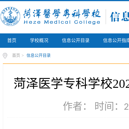
首页
学校概况
信息公开目录
信息公开指
首页
>
信息公开目录
菏泽医学专科学校20
作者： 时间：20