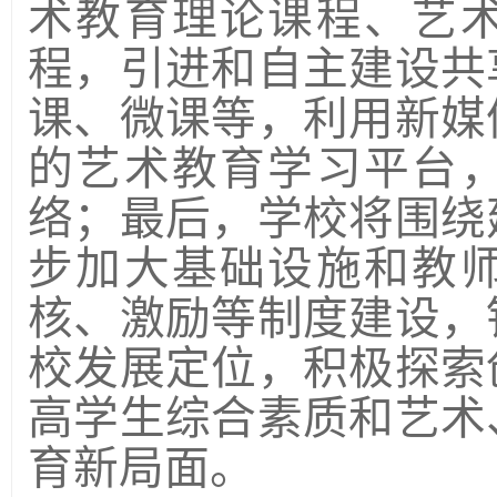
术教育理论课程、艺
程，引进和自主建设共
课、微课等，利用新媒
的艺术教育学习平台
络；最后，学校将围绕
步加大基础设施和教
核、激励等制度建设，
校发展定位，积极探索
高学生综合素质和艺术
育新局面。