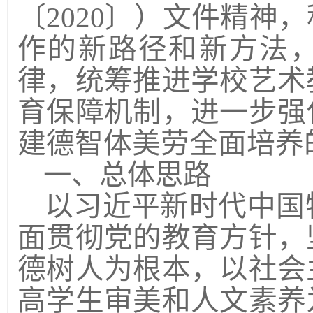
〔
2020
〕）文件精神，
作的新路径和新方法
律，统筹推进学校艺术
育保障机制，进一步强
建德智体美劳全面培养
一、总体思路
以习近平新时代中国
面贯彻党的教育方针，
德树人为根本，以社会
高学生审美和人文素养