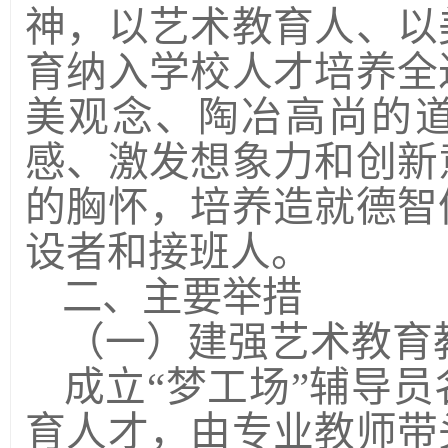
神，以艺术教育人、以
育纳入学校人才培养全
美观念、陶冶高尚的
感、激发想象力和创新
的胸怀，培养造就德智
设者和接班人。
二、主要举措
（一）建强艺术教育
成立“梦工场”辅导
育人才，由专业教师带