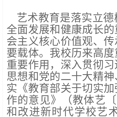
艺术教育是落实立德
全面发展和健康成长的
会主义核心价值观、传
要载体。我校历来高度
重要作用，深入贯彻习
思想和党的二十大精神
实《教育部关于切实加
作的意见》（教体艺〔
和改进新时代学校艺