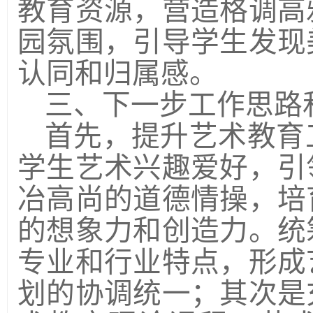
教育资源，营造格调高
园氛围，引导学生发现
认同和归属感。
三、下一步工作思路
首先，提升艺术教育
学生艺术兴趣爱好，引
冶高尚的道德情操，培
的想象力和创造力。统
专业和行业特点，形成
划的协调统一；其次是