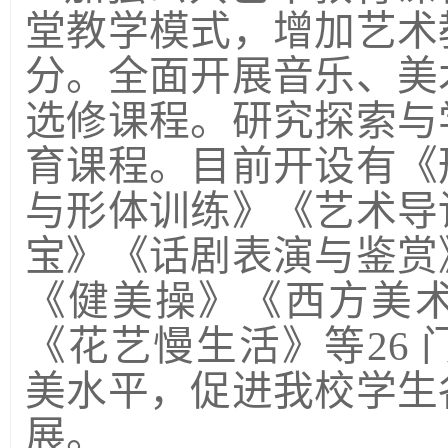
堂教学模式，增加艺术
分。全面开展音乐、美
选修课程。研究探索与
育课程。目前开设有《
与形体训练》《艺术导
宝》《话剧表演与鉴赏
《健美操》《西方美
《花艺慢生活》等
26
美水平，促进我校学生
展。