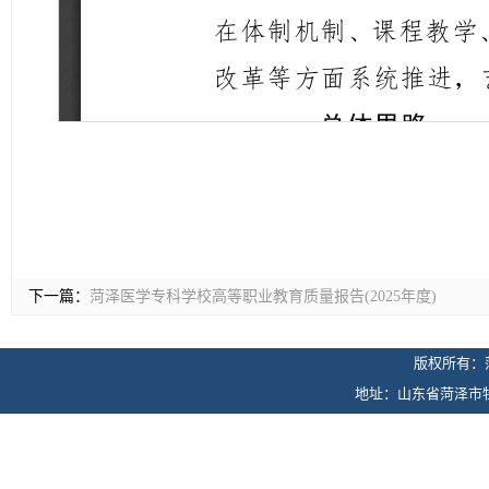
下一篇：
菏泽医学专科学校高等职业教育质量报告(2025年度)
版权所有：
地址：山东省菏泽市牡丹