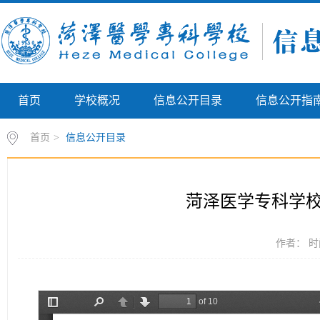
首页
学校概况
信息公开目录
信息公开指
首页
>
信息公开目录
菏泽医学专科学校
作者： 时间