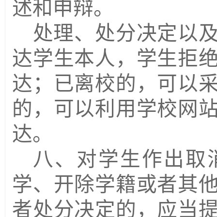
述和申辩。
处理、处分决定以
达学生本人，学生拒
达；已离校的，可以
的，可以利用学校网
达。
八、对学生作出取
学、开除学籍或者其
者处分决定的，应当