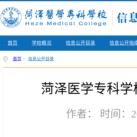
首页
学校概况
信息公开目录
信息公开指
首页
>
信息公开目录
菏泽医学专科学
作者： 时间：20