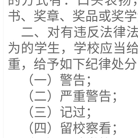
的方式有：口头表扬
书、奖章、奖品或奖学
二、对有违反法律
为的学生，学校应当
重，给予如下纪律处分
（一）警告；
（二）严重警告；
（三）记过；
（四）留校察看；