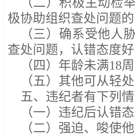
（二）积极主动检
极协助组织查处问题的
（三）确系受他人
查处问题，认错态度好
（四）年龄未满
18
周
（五）其他可从轻处
五、违纪者有下列情
（一）违纪后认错态
（二）强迫、唆使他