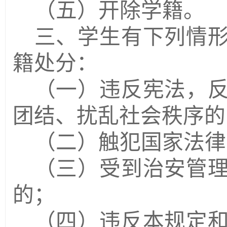
（五）开除学籍。
三、学生有下列情
籍处分：
（一）违反宪法，
团结、扰乱社会秩序的
（二）触犯国家法律
（三）受到治安管
的；
（四）违反本规定