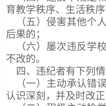
育教学秩序、生活秩序
（五）侵害其他个
后果的；
（六）屡次违反学
不改的。
四、违纪者有下列情
（一）主动承认错
认识深刻，并及时改正