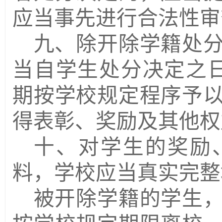
应当事先进行合法性审
九、除开除学籍处
当自学生处分决定之
期按学校规定程序予
得表彰、奖励及其他权
十、对学生的奖励
料，学校应当真实完整
被开除学籍的学生