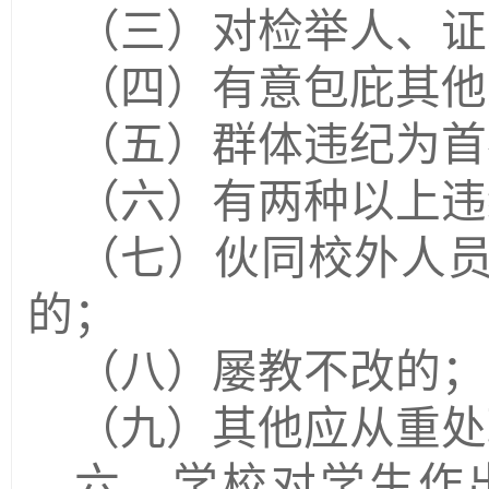
（三）对检举人、证
（四）有意包庇其他
（五）群体违纪为首
（六）有两种以上违
（七）伙同校外人
的；
（八）屡教不改的；
（九）其他应从重处
六、学校对学生作