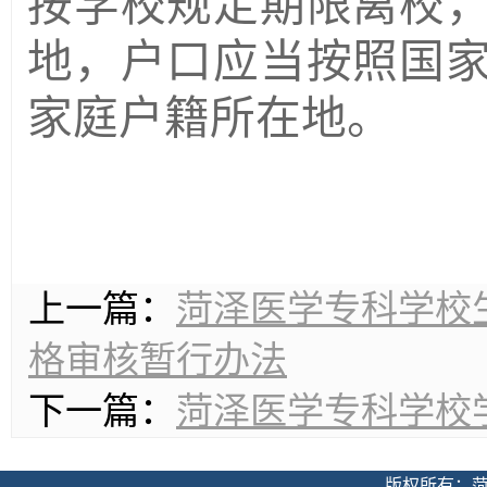
按学校规定期限离校
地，户口应当按照国
家庭户籍所在地。
上一篇：
菏泽医学专科学校
格审核暂行办法
下一篇：
菏泽医学专科学校
版权所有：