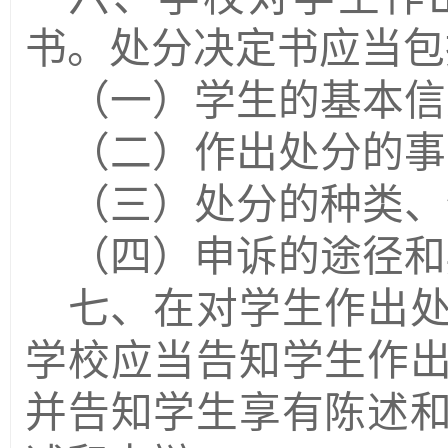
书。处分决定书应当包
（一）学生的基本信
（二）作出处分的事
（三）处分的种类、
（四）申诉的途径和
七、在对学生作出
学校应当告知学生作
并告知学生享有陈述