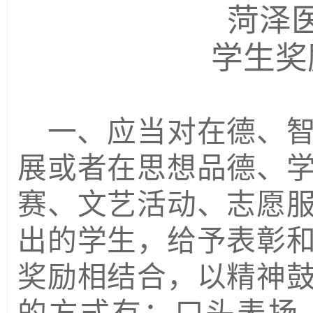
菏泽
学生奖
一、应当对在德、
展或者在思想品德、
赛、文艺活动、志愿
出的学生，给予表彰
奖励相结合，以精神