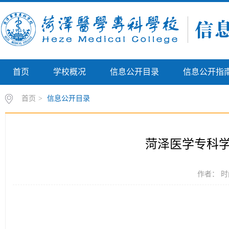
首页
学校概况
信息公开目录
信息公开指
首页
>
信息公开目录
菏泽医学专科
作者： 时间