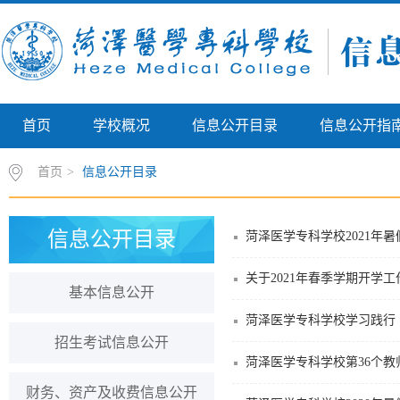
首页
学校概况
信息公开目录
信息公开指
首页
>
信息公开目录
信息公开目录
菏泽医学专科学校2021年
关于2021年春季学期开学
基本信息公开
菏泽医学专科学校学习践行
招生考试信息公开
菏泽医学专科学校第36个教
财务、资产及收费信息公开