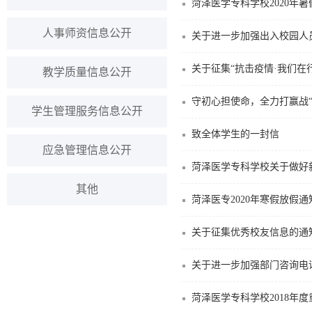
菏泽医学专科学校2020年
人事师资信息公开
关于进一步加强出入校园人
关于征集“抗击疫情·我们在
教学质量信息公开
守初心担使命，全力打赢战
学生管理服务信息公开
致全体学生的一封信
应急管理信息公开
菏泽医学专科学校关于做好
其他
菏泽医专2020年寒假放假通
关于征集优秀校友信息的通
关于进一步加强部门咨询电
菏泽医学专科学校2018年