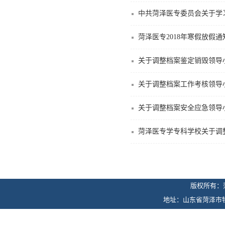
中共菏泽医专委员会关于学
菏泽医专2018年寒假放假通
关于调整档案鉴定销毁领导
关于调整档案工作考核领导
关于调整档案安全应急领导
菏泽医专学专科学校关于调
版权所有：
地址：山东省菏泽市牡丹