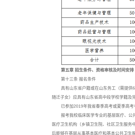
第五章 招生条件、资格审核及时间安排
第十三条 报名条件
具有山东省户籍或在山东务工（需提供
随迁子女）应具有山东省高中段学校学籍及
已参加2019年我省春季高考或夏季高
报考我校临床医学专业的基层医疗、公
医疗卫生机构（乡镇卫生院、社区卫生服务中
后能够在基层从事基本医疗和基本公共卫生服务