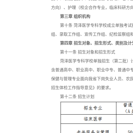
方向）、护理（校企合作专业，临床科研方向
第三章 组织机构
第十条 菏泽医学专科学校成立单独考
组、录取工作组、宣传工作组、纪检监察组
第四章 招生对象、招生形式、类别及计
第十一条 招生对象和招生形式
菏泽医学专科学校单独招生（第二批）
含普通高中、职业高中、职业中专、普通中
保健与管理专业面向我省下岗失业人员、农
招生体检工作指导意见》的要求。
第十二条 招生计划