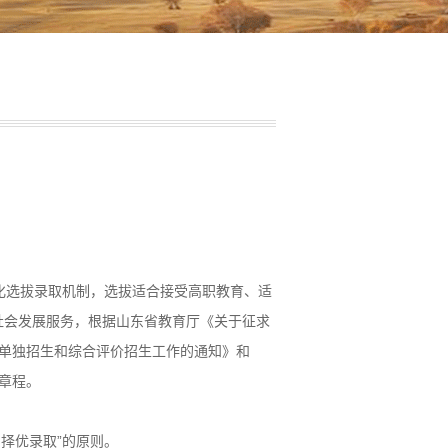
元化选拔录取机制，选拔适合接受高职教育、适
社会发展服务，根据山东省教育厅《关于征求
）单独招生和综合评价招生工作的通知》和
章程。
择优录取”的原则。