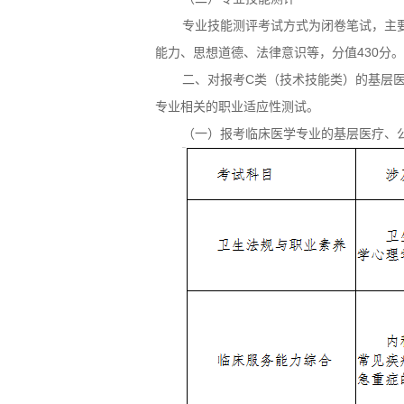
专业技能测评考试方式为闭卷笔试，主
能力、思想道德、法律意识等，分值430分。
二、对报考C类（技术技能类）的基层
专业相关的职业适应性测试。
（一）报考临床医学专业的基层医疗、