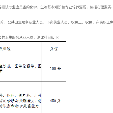
要测试专业应具备的化学、生物基本知识和专业培养潜质，包括心理素质
医疗、公共卫生服务从业人员、下岗失业人员、农民工、农民、在岗职工
公共卫生服务从业人员，测试科目如下：