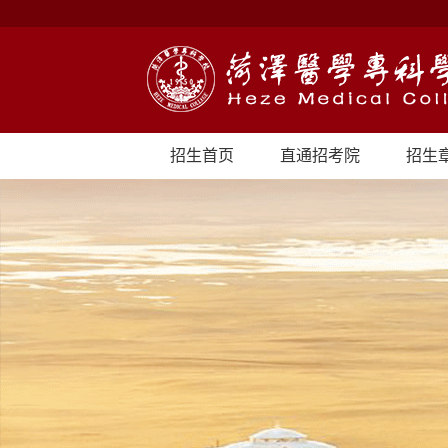
招生首页
直通招考院
招生