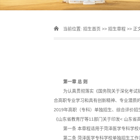
当前位置:
招生首页
>>
招生章程
>> 正
第一章 总 则
为认真贯彻落实《国务院关于深化考试招
合高职专业学习和具有创新精神、专业潜质
2019年高职（专科）单独招生、综合评价
《山东省教育厅等11部门关于印发< 山东
第一条 本章程适用于菏泽医学专科学校
第二条 菏泽医学专科学校单独招生工作