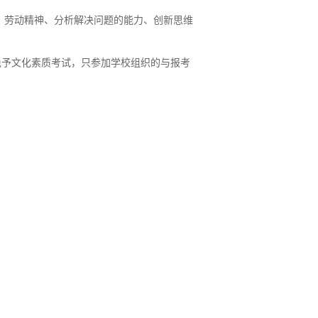
、劳动精神、分析解决问题的能力、创新思维
免予文化素质考试，只参加学校组织的与报考