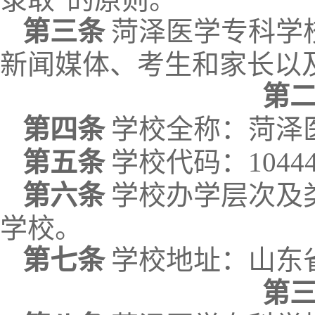
第三条
菏泽医学专科学
新闻媒体、考生和家长以
第
第四条
学校
全
称：菏泽
第五条
学校代码：
1044
第六条
学校办学层次及
学校。
第
七
条
学校地址：山东
第