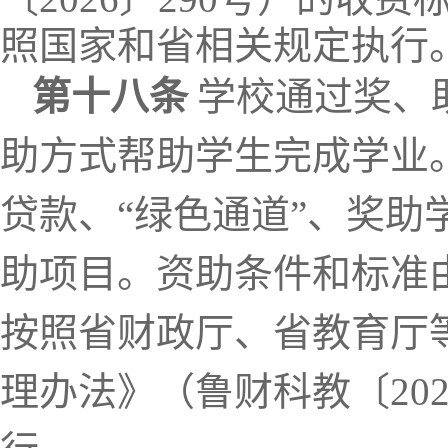
照国家和省相关规定执行
第十
八
条
学校通过
奖、
助方式帮助学生完成学业
贷款、
“绿色通道”、奖
助项目。
资助条件和标准
按照省财政厅、省教育厅
理办法》（鲁财科教〔20