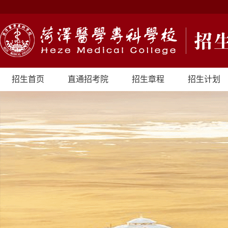
招生首页
直通招考院
招生章程
招生计划