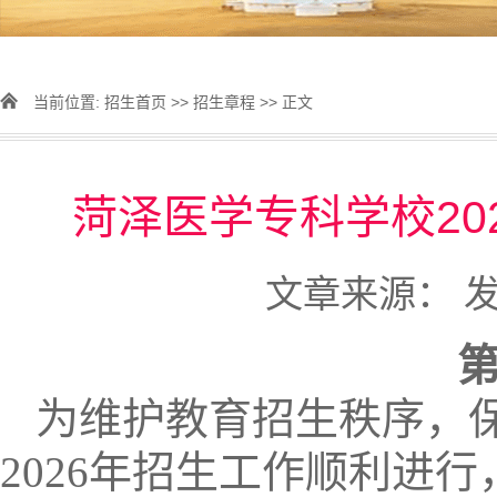
当前位置:
招生首页
>>
招生章程
>> 正文
菏泽医学专科学校20
文章来源： 发表
为维护教育招生秩序，
202
6
年招生工作顺利
进行