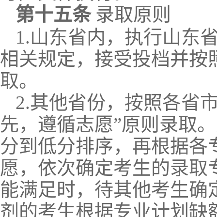
第十
五
条
录取
原则
1.山东省内，执行山东
相关规定，接受投档并按照
取。
2.其他省份，按照各省
先，遵循志愿”原则录取
分到低分排序，再根据各
愿，依次确定考生的录取
能满足时，待其他考生确
剂的考生根据专业计划缺