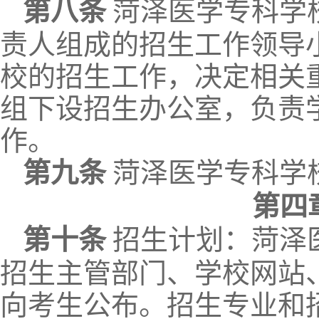
第
八
条
菏泽医学专科学
责人组成的招生工作领导
校的招生工作，决定相关
组下设招生办公室，负责
作
。
第九条
菏泽医学专科学
第四
第十条
招生计划：
菏泽
招生主管部门、学校网站
向考生公布。招生专业和