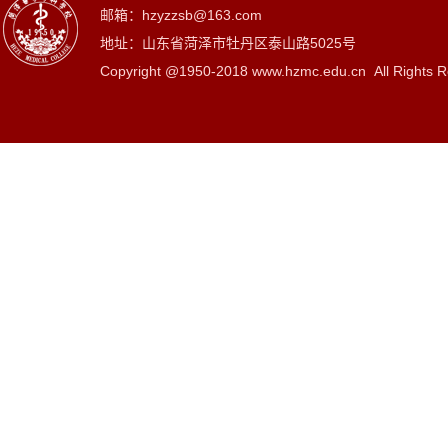
邮箱：hzyzzsb@163.com
地址：山东省菏泽市牡丹区泰山路5025号
Copyright @1950-2018 www.hzmc.edu.cn All Rights R