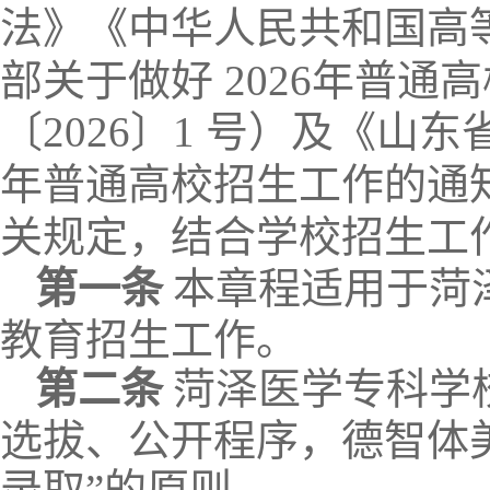
法》《中华人民共和国高
部关于做好
2026年普
〔2026〕1 号）
及《山东
年普通高校招生工作的通
关规定，结合学校招生工
第一条
本章程适用于菏
教育招生工作。
第二条
菏泽医学专科学
选拔、公开程序，德智体
录取”的原则。