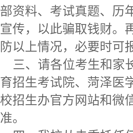
部资料、考试真题、历
宣传，以此骗取钱财。
防以上情况，必要时可
三
、请各位考生
和
家
育招生考试
院
、
菏泽医
校招生办官方网站和微
准。