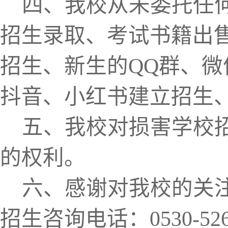
四
、我校从未委托任
招生录取、考试书籍出
招生
、
新生
的
QQ群、微
抖音、小红书建立招生
五、我校对损害学校
的权利。
六、感谢对我校的关
招生咨询电话：
0530-5