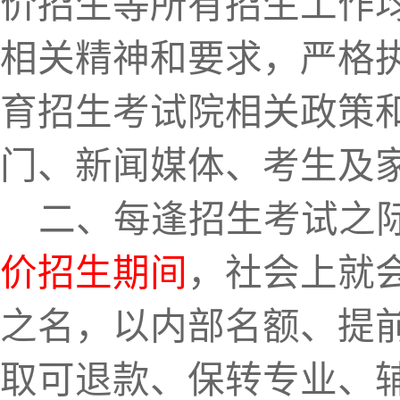
价招生等所有招生工作
相关精神和要求
，严格
育招生考试院相关政策
门、新闻媒体、考生及
二、
每逢招生考试之
价招生期间
，社会上就
之名，以
内部名额、
提
取可退款、保转专业、