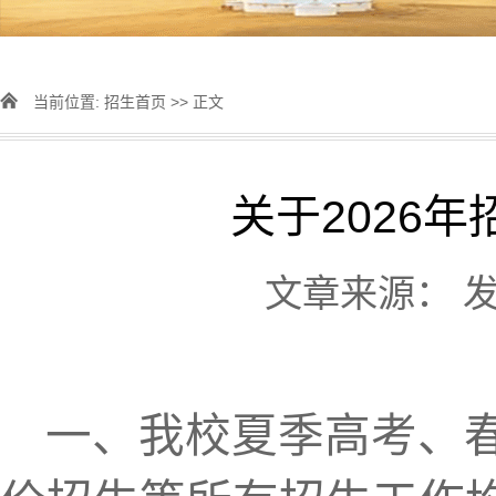
当前位置:
招生首页
>> 正文
关于2026
文章来源： 发表
一、
我校
夏季高考、