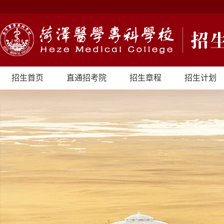
招生首页
直通招考院
招生章程
招生计划