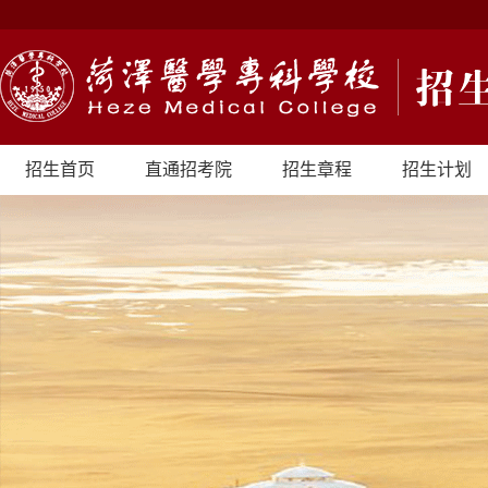
招生首页
直通招考院
招生章程
招生计划