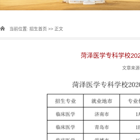
当前位置:
招生首页
>> 正文
菏泽医学专科学校20
文章来源：