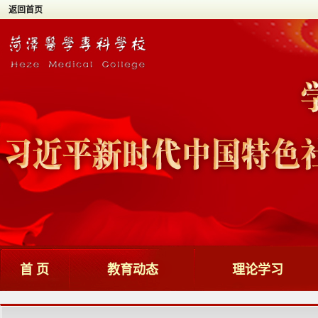
返回首页
首 页
教育动态
理论学习