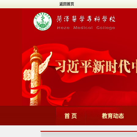
返回首页
首 页
教育动态