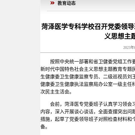
教育动态
菏泽医学专科学校召开党委领导
义思想主
2023年
按照中央统一部署和省卫健委党组工作要
新时代中国特色社会主义思想主题教育专题
生健康委卫生健康监察专员、二级巡视员刘
健康委卫生健康执法监察局办公室一级主任
次民主生活会。
会前，菏泽医专党委班子认真学习领会
内容，深入开展谈心谈话，全面查摆突出问
措施，起草了党委领导班子对照检查材料和
备。