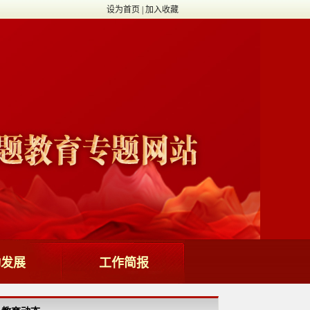
设为首页
|
加入收藏
动发展
工作简报