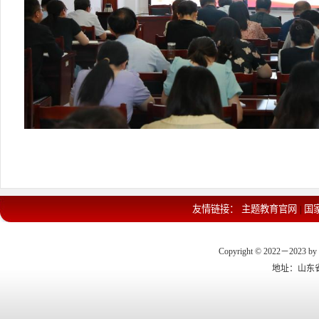
友情链接：
主题教育官网
国
|
Copyright © 2022－2023 by 
地址：山东省