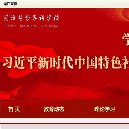
返回首页
首 页
教育动态
理论学习