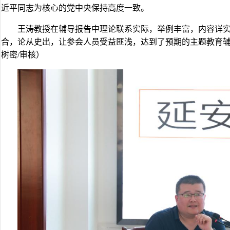
近平同志为核心的党中央保持高度一致。
王涛教授在辅导报告中理论联系实际，举例丰富，内容详
合，论从史出，让参会人员受益匪浅，达到了预期的主题教育辅导
树密/审核）