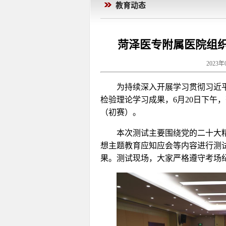
教育动态
菏泽医专附属医院组
2023年
为持续深入开展学习贯彻习近
检验理论学习成果，6月20日下午
（初赛）。
本次测试主要围绕党的二十大
想主题教育应知应会等内容进行测
果。测试现场，大家严格遵守考场