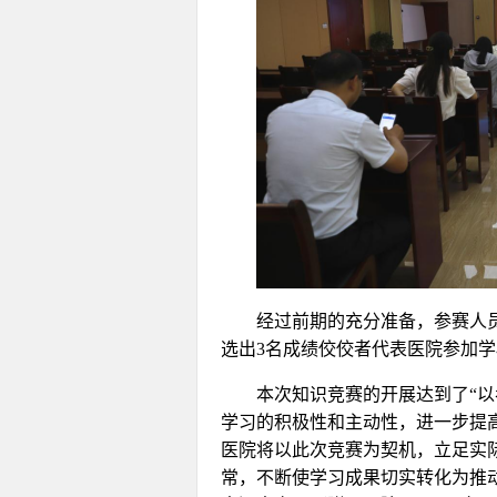
经过前期的充分准备，参赛人
选出3名成绩佼佼者代表医院参加
本次知识竞赛的开展达到了“以
学习的积极性和主动性，进一步提
医院将以此次竞赛为契机，立足实
常，不断使学习成果切实转化为推