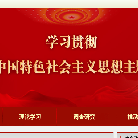
理论学习
调查研究
推