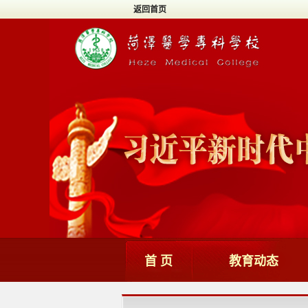
返回首页
首 页
教育动态