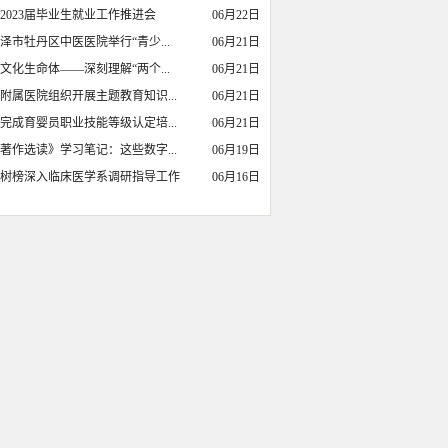
2023届毕业生就业工作推进会
06月22日
泽市牡丹区中医医院举行“青少...
06月21日
文化生命体——深刻理解“两个...
06月21日
附属医院组织开展主题教育知识...
06月21日
完成育婴员职业技能等级认定培...
06月21日
著作选读》学习笔记：这些数字...
06月19日
树榜深入临床医学系调研指导工作
06月16日