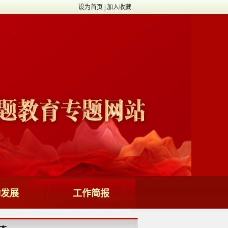
设为首页
|
加入收藏
动发展
工作简报