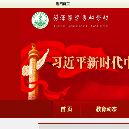
返回首页
首 页
教育动态