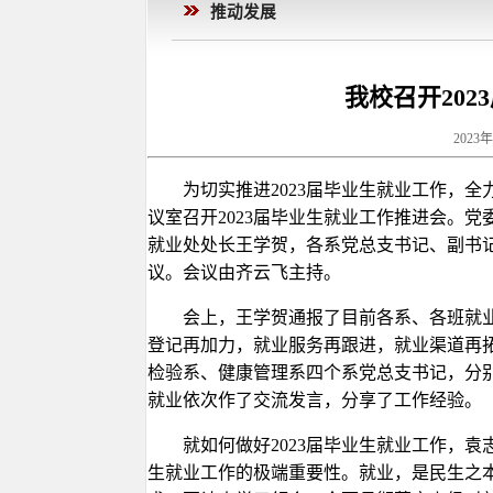
推动发展
我校召开20
2023
为切实推进2023届毕业生就业工作，全
议室召开2023届毕业生就业工作推进会。
就业处处长王学贺，各系党总支书记、副书记
议。会议由齐云飞主持。
会上，王学贺通报了目前各系、各班就
登记再加力，就业服务再跟进，就业渠道再
检验系、健康管理系四个系党总支书记，分
就业依次作了交流发言，分享了工作经验。
就如何做好2023届毕业生就业工作，
生就业工作的极端重要性。就业，是民生之