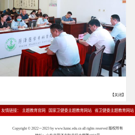
【
关闭
】
友情链接：
主题教育官网
国家卫健委主题教育网站
省卫健委主题教育网站
|
|
Copyright © 2022－2023 by www.hzmc.edu.cn all rights reserved 版权所有