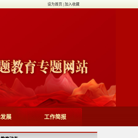
设为首页
|
加入收藏
动发展
工作简报