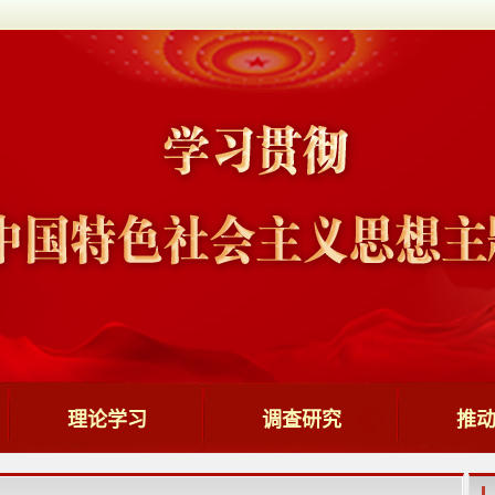
理论学习
调查研究
推