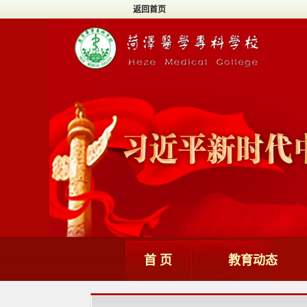
返回首页
首 页
教育动态