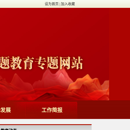
设为首页
|
加入收藏
动发展
工作简报