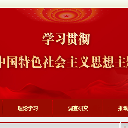
理论学习
调查研究
推