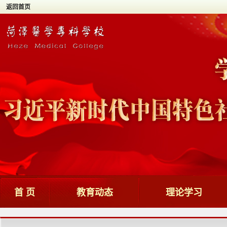
返回首页
首 页
教育动态
理论学习