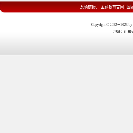
友情链接：
主题教育官网
国
|
Copyright © 2022－2023 by 
地址：山东省