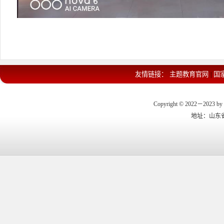
友情链接：
主题教育官网
国
|
Copyright © 2022－2023 by 
地址：山东省