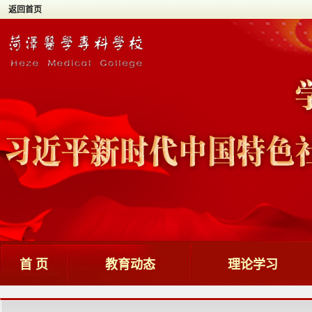
返回首页
首 页
教育动态
理论学习