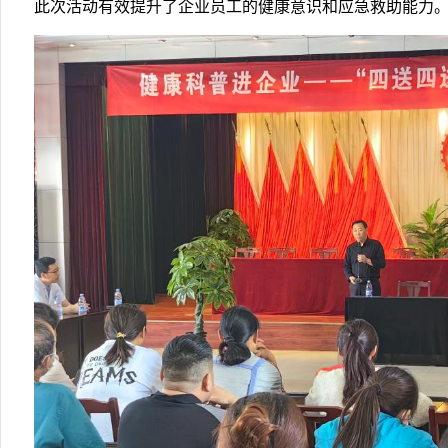
此次活动有效提升了企业员工的健康意识和应急救助能力。（