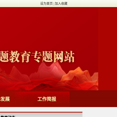
设为首页
|
加入收藏
动发展
工作简报