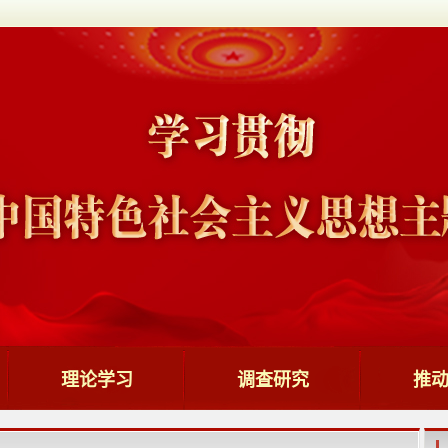
理论学习
调查研究
推