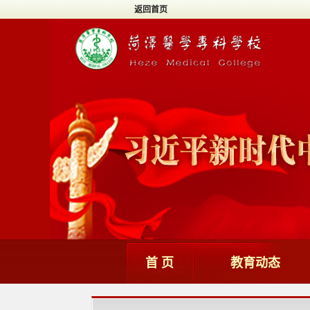
返回首页
首 页
教育动态