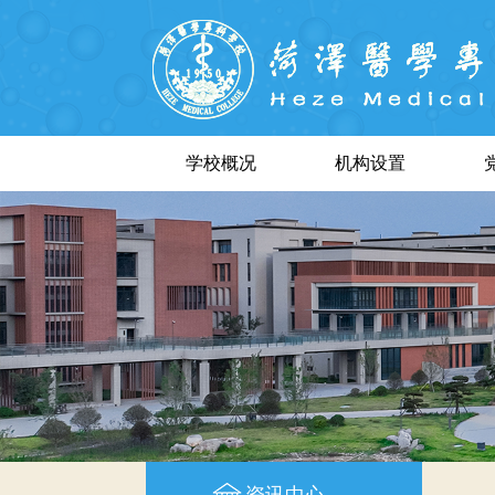
学校概况
机构设置