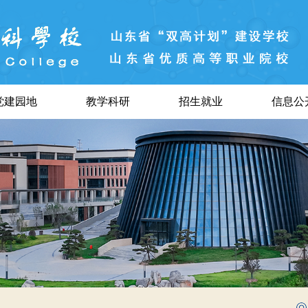
党建园地
教学科研
招生就业
信息公