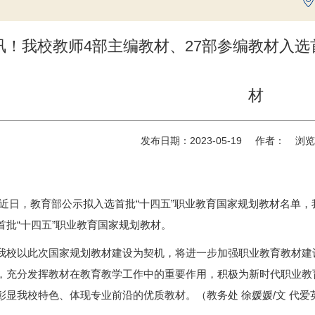
讯！我校教师4部主编教材、27部参编教材入选
材
发布日期：2023-05-19
作者：
浏览
近日，教育部公示拟入选首批“十四五”职业教育国家规划教材名单，
首批“十四五”职业教育国家规划教材。
我校以此次国家规划教材建设为契机，将进一步加强职业教育教材建设
，充分发挥教材在教育教学工作中的重要作用，积极为新时代职业教
彰显我校特色、体现专业前沿的优质教材。（教务处 徐媛媛/文 代爱