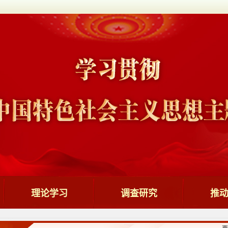
理论学习
调查研究
推