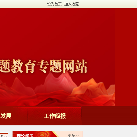
设为首页
|
加入收藏
动发展
工作简报
更多>>
理论学习