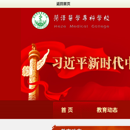
返回首页
首 页
教育动态