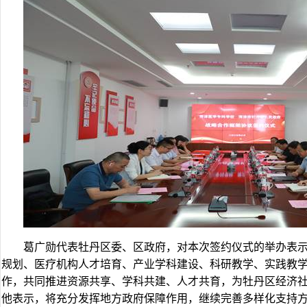
葛广勋代表牡丹区委、区政府，对本次签约仪式的举办表
规划、医疗机构人才培育、产业学科建设、科研教学、实践教
作，共同推进资源共享、学科共建、人才共育，为牡丹区经济
他表示，将充分发挥地方政府保障作用，继续完善多样化支持