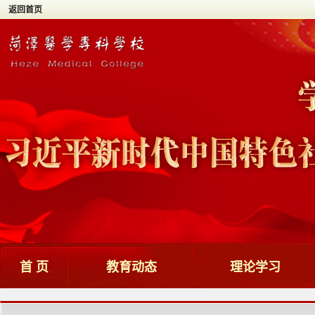
返回首页
首 页
教育动态
理论学习