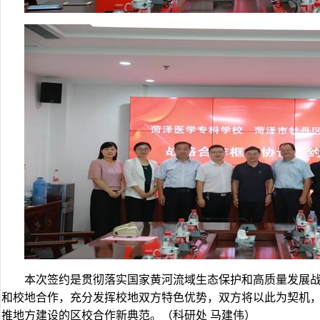
本次签约是贯彻落实国家黄河流域生态保护和高质量发展
和校地合作，充分发挥校地双方特色优势，双方将以此为契机
推地方建设的区校合作新典范。（科研处 马建伟）