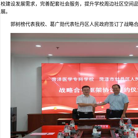
校建设发展需求，完善配套社会服务，提升学校周边社区空间
展。
郭树榜代表我校、葛广勋代表牡丹区人民政府签订了战略