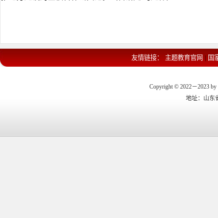
友情链接：
主题教育官网
国
|
Copyright © 2022－2023 by 
地址：山东省