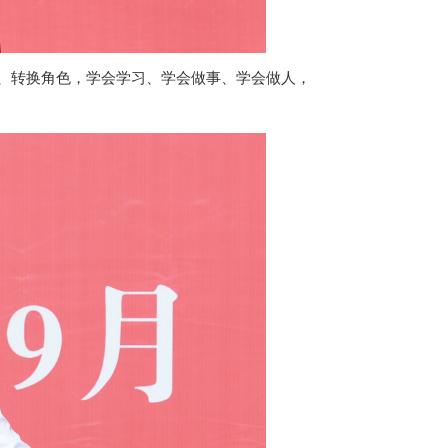
、转换角色，学会学习、学会做事、学会做人，