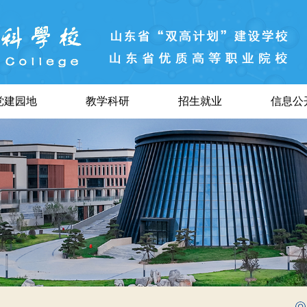
党建园地
教学科研
招生就业
信息公