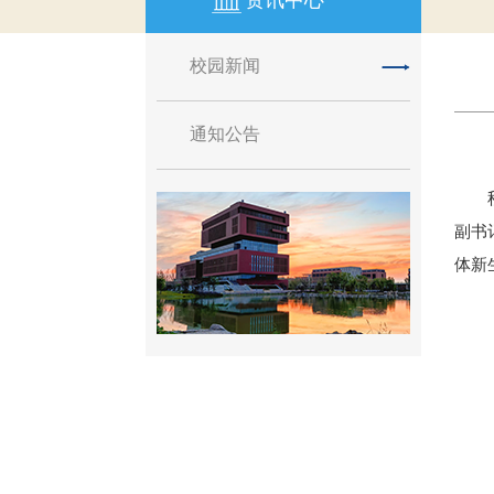
资讯中心
校园新闻
通知公告
副书
体新