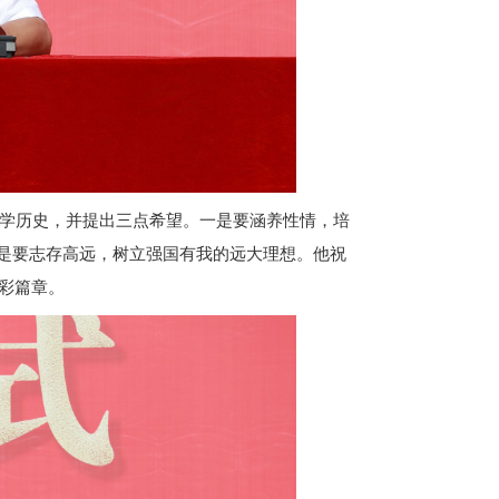
的办学历史，并提出三点希望。一是要涵养性情，培
是要志存高远，树立强国有我的远大理想。他祝
精彩篇章。