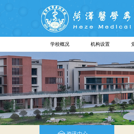
学校概况
机构设置