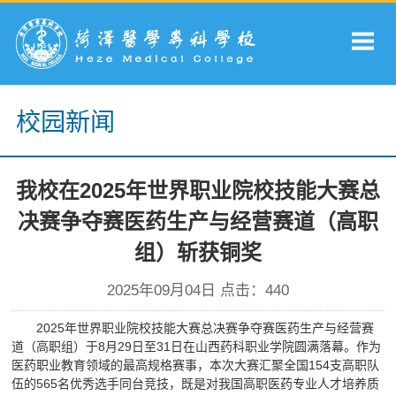
校园新闻
我校在2025年世界职业院校技能大赛总
决赛争夺赛医药生产与经营赛道（高职
组）斩获铜奖
2025年09月04日 点击：
440
2025年世界职业院校技能大赛总决赛争夺赛医药生产与经营赛
道（高职组）于8月29日至31日在山西药科职业学院圆满落幕。作为
医药职业教育领域的最高规格赛事，本次大赛汇聚全国154支高职队
伍的565名优秀选手同台竞技，既是对我国高职医药专业人才培养质