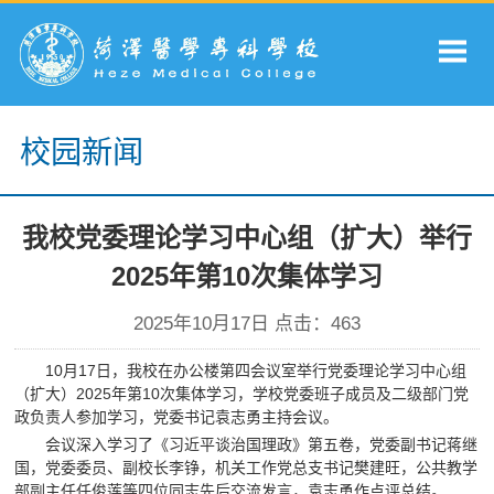
校园新闻
我校党委理论学习中心组（扩大）举行
2025年第10次集体学习
2025年10月17日 点击：
463
10月17日，我校在办公楼第四会议室举行党委理论学习中心组
（扩大）2025年第10次集体学习，学校党委班子成员及二级部门党
政负责人参加学习，党委书记袁志勇主持会议。
会议深入学习了《习近平谈治国理政》第五卷，党委副书记蒋继
国，党委委员、副校长李铮，机关工作党总支书记樊建旺，公共教学
部副主任任俊莲等四位同志先后交流发言，袁志勇作点评总结。