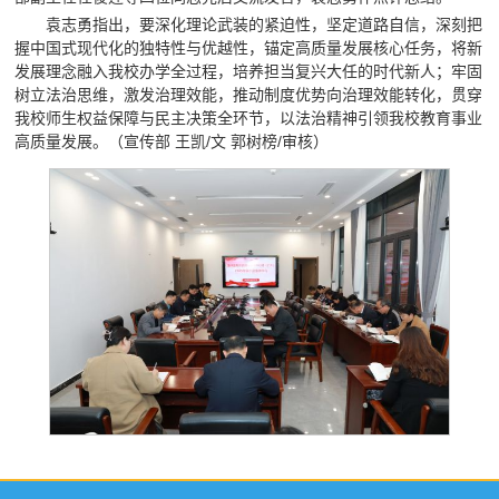
袁志勇指出，要深化理论武装的紧迫性，坚定道路自信，深刻把
握中国式现代化的独特性与优越性，锚定高质量发展核心任务，将新
发展理念融入我校办学全过程，培养担当复兴大任的时代新人；牢固
树立法治思维，激发治理效能，推动制度优势向治理效能转化，贯穿
我校师生权益保障与民主决策全环节，以法治精神引领我校教育事业
高质量发展。（宣传部 王凯/文 郭树榜/审核）