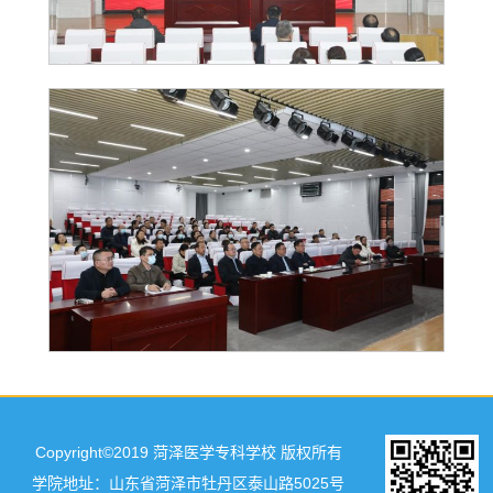
Copyright©2019 菏泽医学专科学校 版权所有
学院地址：山东省菏泽市牡丹区泰山路5025号