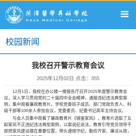
校园新闻
我校召开警示教育会议
2025年12月02日 点击：
355
12月1日，我校在办公楼一楼报告厅召开2025年度警示教育会
议，深入学习贯彻党的二十届四中全会精神，通报违纪违法典型案
例，集中观看廉政教育片。学校党委班子成员、部门党政负责人、科
级干部等100余人参加会议，党委委员、纪委书记高军主持会议。
与会人员集中观看了廉政教育片《镜鉴家风》，教育片选取了五
起家风不正违纪违法典型案例，以案说纪说法，教育引导党员领导干
部把家风建设摆在重要位置，带头遵规守纪，勤俭齐家、廉洁从政，