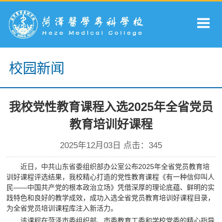
校园新闻
我校党性教育课程入选2025年全省党员
教育培训好课程
2025年12月03日 点击：
345
近日，中共山东省委组织部办公室公布2025年全省党员教育培
训好课程评选结果，我校精心打造的党性教育课程《有一种信仰叫人
民——中国共产党的根本政治立场》凭借深厚的理论底蕴、鲜明的实
践特色和良好的教学成效，成功入选全省党员教育培训好课程目录，
为全省党员培训课程库注入新活力。
该课程在菏泽市委组织部、市委教育工委和学校党委的精心指导