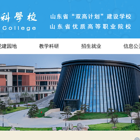
党建园地
教学科研
招生就业
信息公