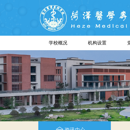
学校概况
机构设置