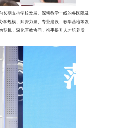
向长期支持学校发展、深耕教学一线的各医院及
办学规模、师资力量、专业建设、教学基地等发
为契机，深化医教协同，携手提升人才培养质