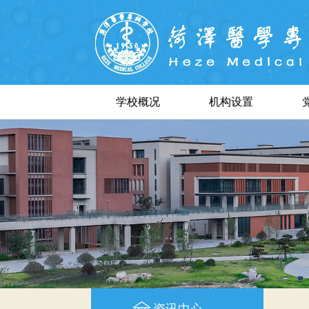
学校概况
机构设置