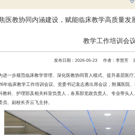
焦医教协同内涵建设，赋能临床教学高质量发展 
教学工作培训会
发布日期：2026-05-23
作者：李慧芳
为进一步规范临床教学管理、深化医教协同育人模式、提升基层医疗卫
026年临床教学工作培训会议。党委书记袁志勇出席会议，附属医院
科教科、护理部及相关科室负责人，各系部党政负责人、专业带头人
委员、副校长齐云飞主持。