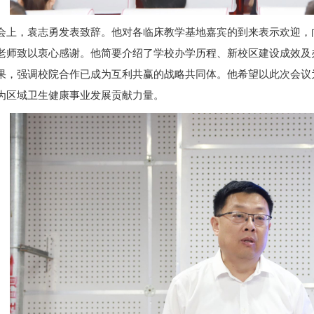
会上，袁志勇发表致辞。他对各临床教学基地嘉宾的到来表示欢迎，
老师致以衷心感谢。他简要介绍了学校办学历程、新校区建设成效及
果，强调校院合作已成为互利共赢的战略共同体。他希望以此次会议
为区域卫生健康事业发展贡献力量。