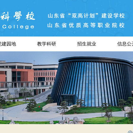
党建园地
教学科研
招生就业
信息公