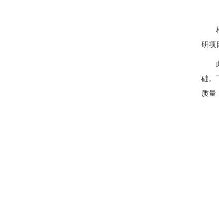
研项
础。
质量