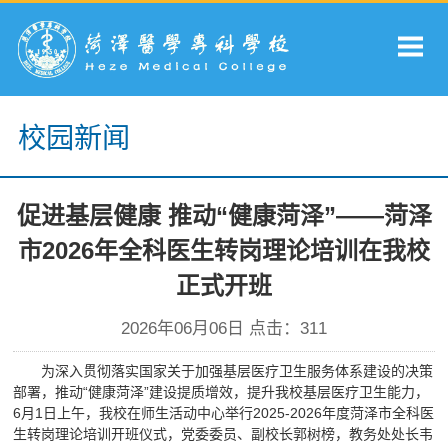
校园新闻
促进基层健康 推动“健康菏泽”——菏泽
市2026年全科医生转岗理论培训在我校
正式开班
2026年06月06日 点击：
311
为深入贯彻落实国家关于加强基层医疗卫生服务体系建设的决策
部署，推动“健康菏泽”建设提质增效，提升我校基层医疗卫生能力，
6月1日上午，我校在师生活动中心举行2025-2026年度菏泽市全科医
生转岗理论培训开班仪式，党委委员、副校长郭树榜，教务处处长韦