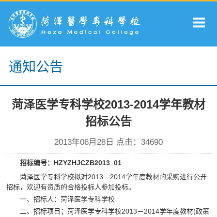
通知公告
菏泽医学专科学校2013-2014学年教材
招标公告
2013年06月28日 点击：
34690
招标编号：HZYZHJCZB2013_01
菏泽医学专科学校拟对2013－2014学年度教材的采购进行公开
招标，欢迎有资质的合格投标人参加投标。
一、招标人：菏泽医学专科学校
二、招标项目；菏泽医学专科学校2013－2014学年度教材(政策