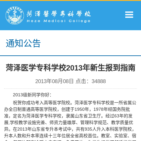
通知公告
菏泽医学专科学校2013年新生报到指南
2013年08月08日 点击：
34888
2013级新同学你好：
祝贺你成功考入高等医学院校。菏泽医学专科学校是一所省属公
办全日制普通高等医学院校，创建于1950年，1978年经国务院批
准，定名为菏泽医学专科学校，隶属山东省卫生厅。经过63年的发
展,学校教学设施完善、师资力量雄厚、管理科学规范、教学质量优
异。在2013年山东省专升本考试中，共有935人升入本科医学院校，
升本人数和升本率连续十三年位居全省高校首位。教室、实验室、宿